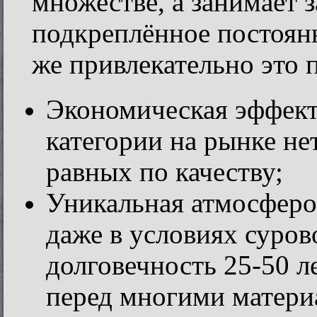
множестве, а занимает 
подкреплённое постоян
же привлекательно это 
Экономическая эффект
категории на рынке не
равных по качеству;
Уникальная атмосферо
даже в условиях суров
долговечность 25-50 л
перед многими матери