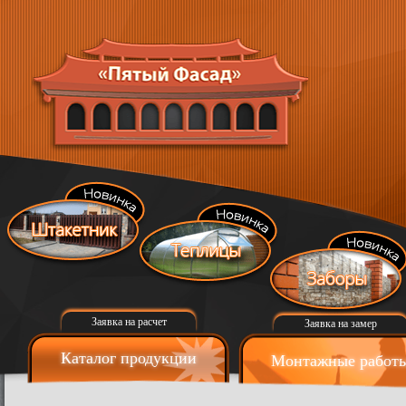
Заявка на расчет
Заявка на замер
Каталог продукции
Монтажные работ