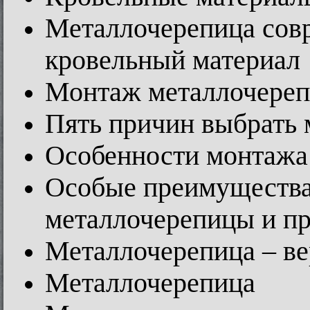
Металлочерепица со
кровельный материал
Монтаж металлочере
Пять причин выбрать 
Особенности монтажа
Особые преимущества
металлочерепицы и п
Металлочерепица – ве
Металлочерепица