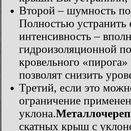
Второй – шумность по
Полностью устранить 
интенсивность – вполн
гидроизоляционной по
кровельного «пирога» 
позволят снизить уров
Третий, если это можн
ограничение применен
уклона.
Металлочереп
скатных крыш с уклон