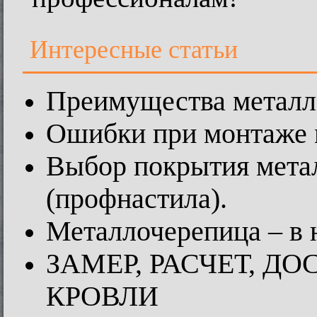
Интересные статьи
Преимущества метал
Ошибки при монтаже 
Выбор покрытия мета
(профнастила).
Металлочерепица – в 
ЗАМЕР, РАСЧЕТ, Д
КРОВЛИ