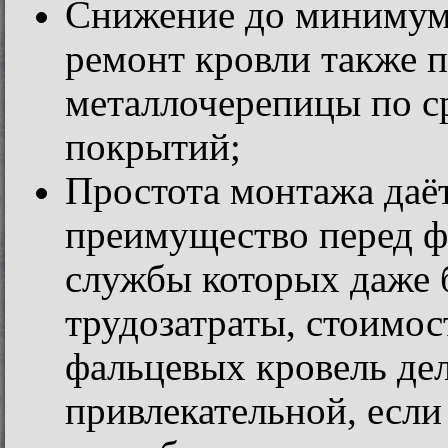
Снижение до минимума
ремонт кровли также 
металлочерепицы по с
покрытий;
Простота монтажа даё
преимущество перед ф
службы которых даже 
трудозатраты, стоимос
фальцевых кровель де
привлекательной, если