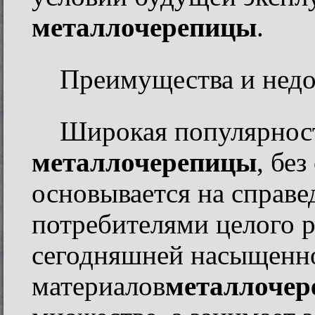
металлочерепицы
.
Преимущества и недо
Широкая популярнос
металлочерепицы
, бе
основывается на справе
потребителями целого р
сегодняшней насыщенн
материалов
металлочер