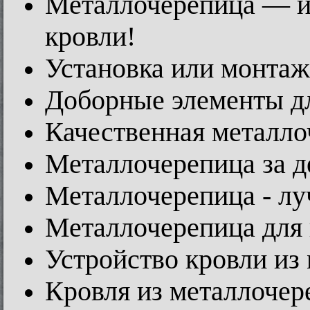
Металлочерепица — и
кровли!
Установка или монта
Доборные элементы д
Качественная металло
Металлочерепица за д
Металлочерепица - лу
Металлочерепица для
Устройство кровли из
Кровля из металлоче