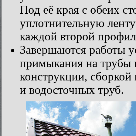
Под её края с обеих с
уплотнительную ленту
каждой второй профил
Завершаются работы у
примыкания на трубы 
конструкции, сборкой
и водосточных труб.