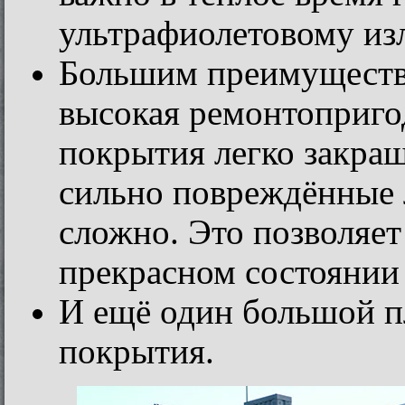
ультрафиолетовому из
Большим преимуществ
высокая ремонтоприго
покрытия легко закра
сильно повреждённые 
сложно. Это позволяет
прекрасном состоянии
И ещё один большой пл
покрытия.