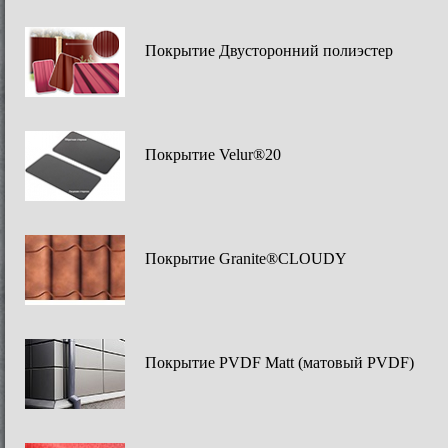
Покрытие Двусторонний полиэстер
Покрытие Velur®20
Покрытие Granite®CLOUDY
Покрытие PVDF Matt (матовый PVDF)