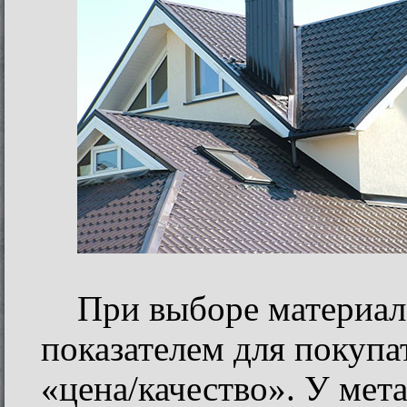
При выборе материа
показателем для покупа
«цена/качество». У мет