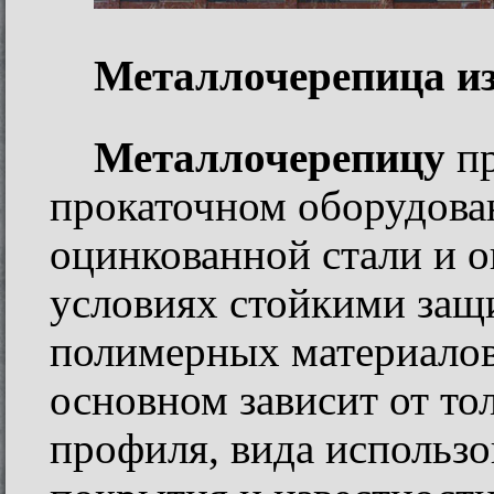
Металлочерепица из
Металлочерепицу
пр
прокаточном оборудова
оцинкованной стали и 
условиях стойкими за
полимерных материалов
основном зависит от т
профиля, вида использ