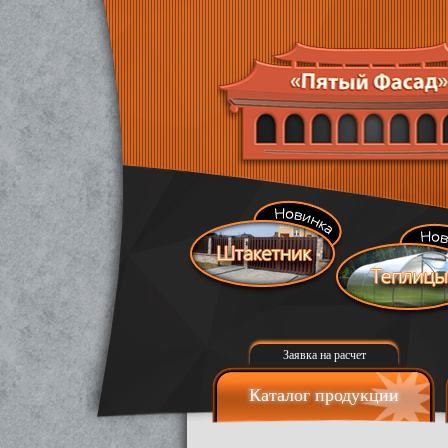
Заявка на расчет
Каталог продукции