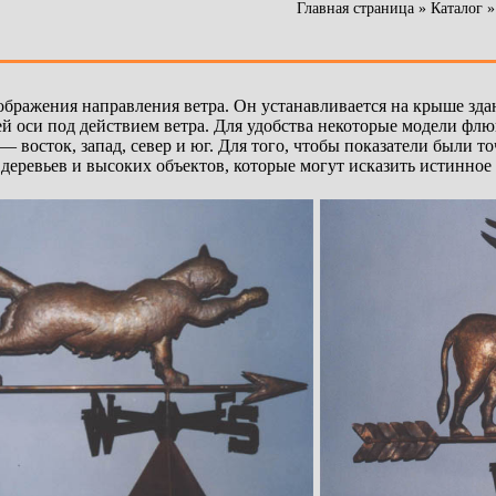
Главная страница
»
Каталог
бражения направления ветра. Он устанавливается на крыше здан
ей оси под действием ветра. Для удобства некоторые модели фл
 восток, запад, север и юг. Для того, чтобы показатели были 
деревьев и высоких объектов, которые могут исказить истинное