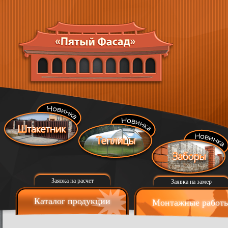
Заявка на расчет
Заявка на замер
Каталог продукции
Монтажные работ