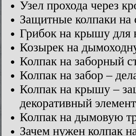
Узел прохода через к
Защитные колпаки на 
Грибок на крышу для 
Козырек на дымоходн
Колпак на заборный с
Колпак на забор – дел
Колпак на крышу – за
декоративный элемент
Колпак на дымовую тру
Зачем нужен колпак н