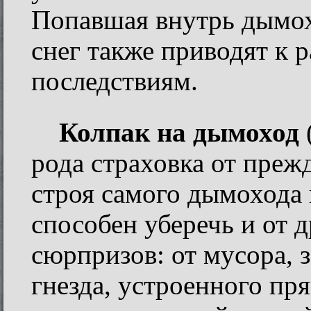
Попавшая внутрь дымох
снег также приводят к
последствиям.
Колпак на дымоход
рода страховка от преж
строя самого дымохода 
способен уберечь и от 
сюрпризов: от мусора, 
гнезда, устроенного пр