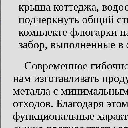
крыша коттеджа, водос
подчеркнуть общий ст
комплекте флюгарки н
забор, выполненные в 
Современное гибочно
нам изготавливать прод
металла с минимальным
отходов. Благодаря это
функциональные характ