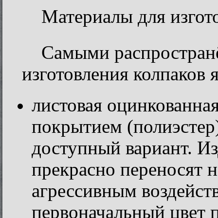
Материалы для изгот
Самыми распростран
изготовления колпаков 
листовая оцинкованна
покрытием (полиэстер)
доступный вариант. Из
прекрасно переносят н
агрессивным воздейст
первоначальный цвет 