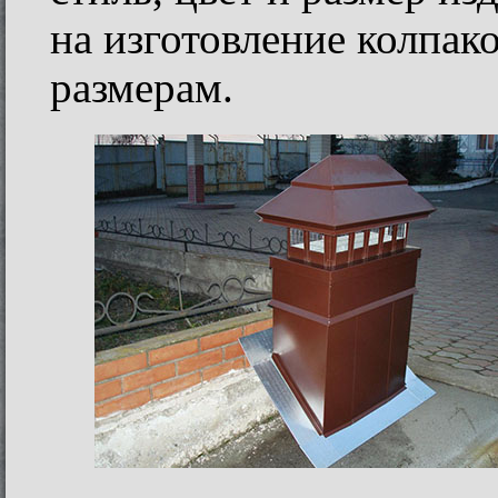
на изготовление колпа
размерам.