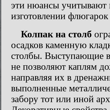
эти нюансы учитывают 
изготовлении флюгарок
Колпак на столб
огр
осадков каменную клад
столбы. Выступающие в
не позволяют каплям до
направляя их в дренажн
выполненные металличе
забору тот или иной ар
Декоративные свойства 