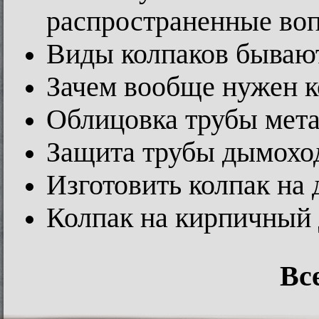
распространенные во
Виды колпаков бываю
Зачем вообще нужен к
Облицовка трубы мет
Защита трубы дымохо
Изготовить колпак на
Колпак на кирпичный
Вс