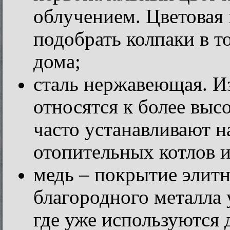
облучением. Цветовая 
подобрать колпаки в то
дома;
сталь нержавеющая. Из
относятся к более выс
часто устанавливают н
отопительных котлов 
медь – покрытие элитн
благородного металла 
где уже используются 