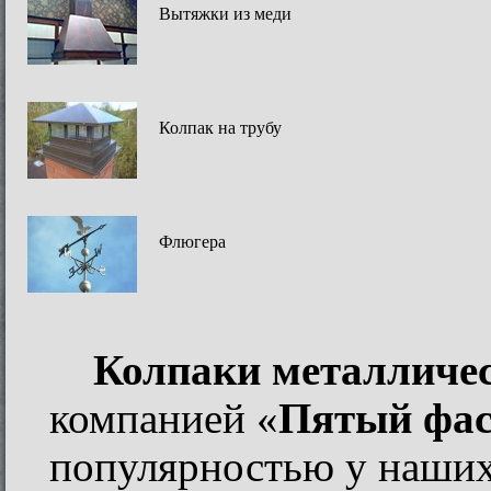
Вытяжки из меди
Колпак на трубу
Флюгера
Колпаки металличе
компанией «
Пятый фас
популярностью у наших