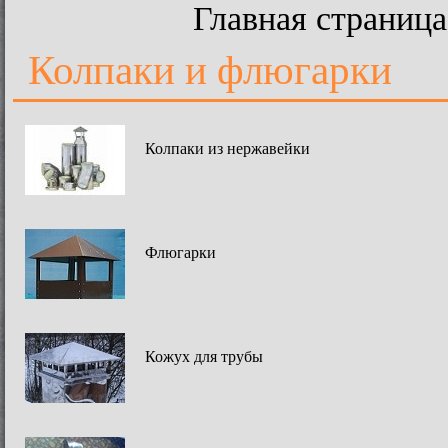
Главная страница
Колпаки и флюгарки
Колпаки из нержавейки
Флюгарки
Кожух для трубы