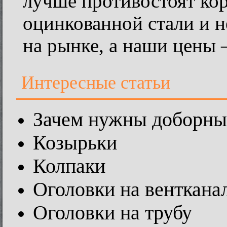
лучше противостоят ко
оцинкованной стали и 
на рынке, а наши цены 
Интересные статьи
Зачем нужны доборны
Козырьки
Колпаки
Оголовки на венткана
Оголовки на трубу