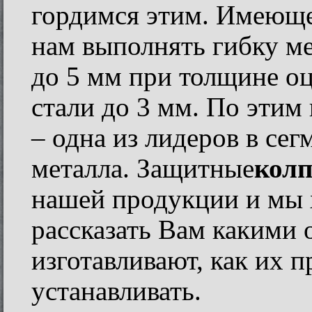
гордимся этим. Имеюще
нам выполнять гибку м
до 5 мм при толщине о
стали до 3 мм. По этим
– одна из лидеров в сег
металла. Защитные
кол
нашей продукции и мы 
рассказать Вам какими 
изготавливают, как их п
устанавливать.