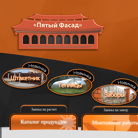
Заявка на расчет
Заявка на замер
Каталог продукции
Монтажные работ