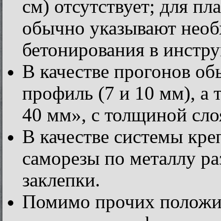
см) отсутствует; для п
обычно указывают нео
бетонирования в инстру
В качестве прогонов об
профиль (7 и 10 мм), а
40 мм», с толщиной сло
В качестве системы кр
саморезы по металлу ра
заклепки.
Помимо прочих положит