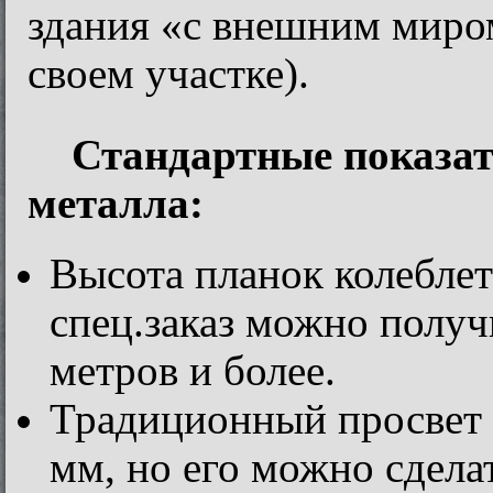
здания «с внешним миро
своем участке).
Стандартные показат
металла:
Высота планок колеблетс
спец.заказ можно получ
метров и более.
Традиционный просвет 
мм, но его можно сдела