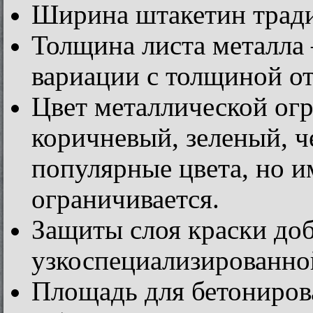
Ширина штакетин тради
Толщина листа металла 
вариации с толщиной от
Цвет металлической ог
коричневый, зеленый, 
популярные цвета, но и
ограничивается.
Защиты слоя краски до
узкоспециализированно
Площадь для бетонирова