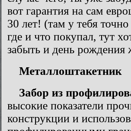
вот гарантия на сам евр
30 лет! (там у тебя точн
где и что покупал, тут х
забыть и день рождения
Металлоштакетник
Забор из профилиро
высокие показатели проч
конструкции и использо