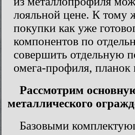
из металлопрофиля мож
лояльной цене. К тому 
покупки как уже готовог
компонентов по отдель
совершить отдельную по
омега-профиля, планок 
Рассмотрим основну
металлического ограж
Базовыми комплектую