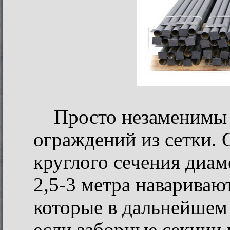
Просто незаменимы 
ограждений из сетки. 
круглого сечения диа
2,5-3 метра навариваю
которые в дальнейшем 