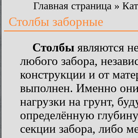
Главная страница
»
Кат
Столбы заборные
Столбы
являются н
любого забора, незави
конструкции и от мате
выполнен. Именно они
нагрузки на грунт, бу
определённую глубину.
секции забора, либо м