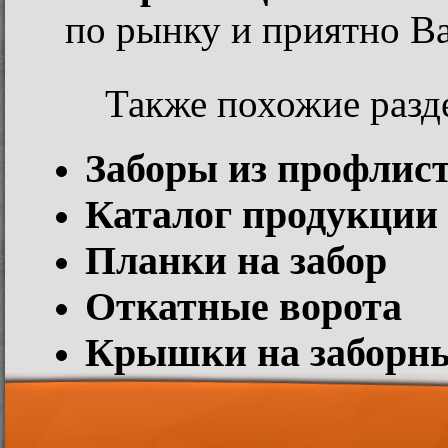
по рынку и приятно В
Также похожие разд
Заборы из профлис
Каталог продукции
Планки на забор
Откатные ворота
Крышки на заборны