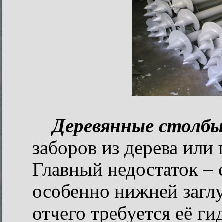
Деревянные столб
заборов из дерева или 
Главный недостаток – 
особенно нижней заглу
отчего требуется её г