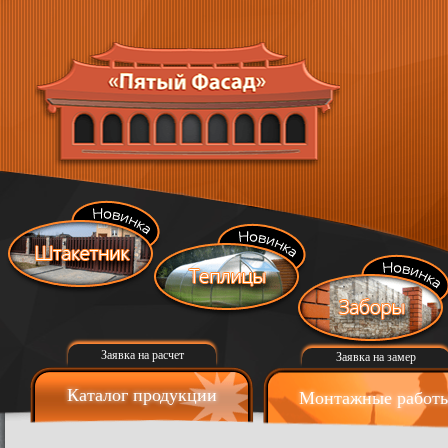
Заявка на расчет
Заявка на замер
Каталог продукции
Монтажные работ