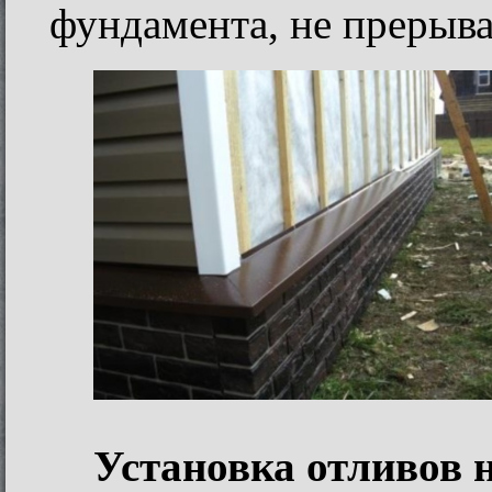
фундамента, не прерыва
Установка отливов 