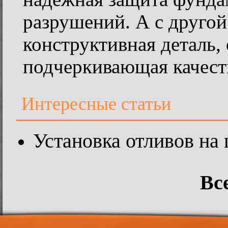
разрушений. А с другой
конструктивная деталь
подчеркивающая качест
Интересные статьи
Установка отливов на 
Вс