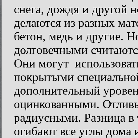
снега, дождя и другой 
делаются из разных мате
бетон, медь и другие.
долговечными считаютс
Они могут использовать
покрытыми специальной
дополнительный уровен
оцинкованными. Отлив
радиусными. Разница в 
огибают все углы дома