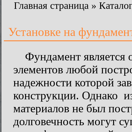
Главная страница
»
Катало
Установке на фундамен
Фундамент является 
элементов любой постро
надежности которой зав
конструкции. Однако и
материалов не был пост
долговечность могут с