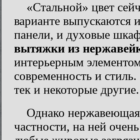
«Стальной» цвет сейч
варианте выпускаются и
панели, и духовые шка
вытяжки из нержавей
интерьерным элементом 
современность и стиль. 
тек и некоторые другие.
Однако нержавеющая 
частности, на ней очен