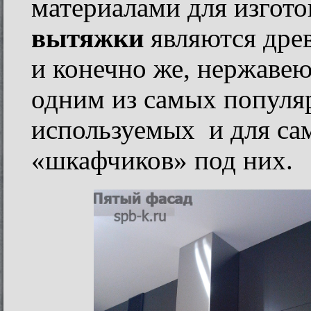
материалами для изгот
вытяжки
являются древ
и конечно же, нержавею
одним из самых популя
используемых и для сам
«шкафчиков» под них.