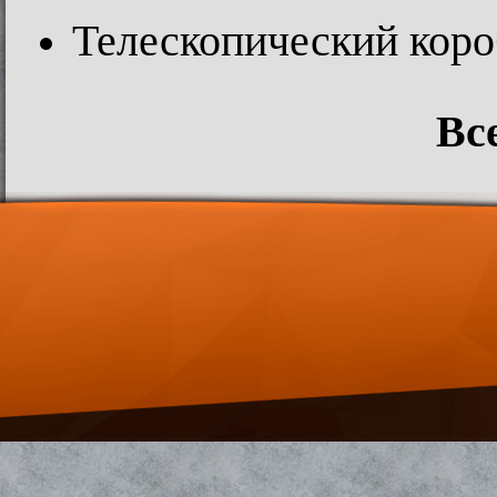
Телескопический коро
Вс