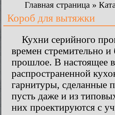
Главная страница
»
Кат
Короб для вытяжки
Кухни серийного про
времен стремительно и 
прошлое. В настоящее в
распространенной кухо
гарнитуры, сделанные п
пусть даже и из типовы
них проектируются с уч