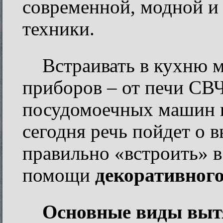
современной, модной и
техники.
Встраивать в кухню 
приборов – от печи СВЧ
посудомоечных машин и
сегодня речь пойдет о в
правильно «встроить» 
помощи
декоративног
Основные виды выт