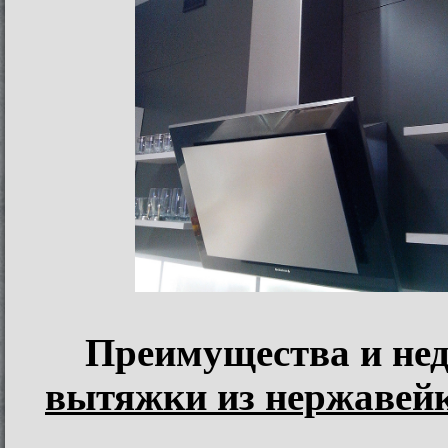
Преимущества и не
вытяжки из нержавей