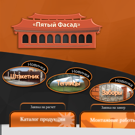
Заявка на расчет
Заявка на замер
Каталог продукции
Монтажные работ