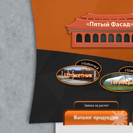
Заявка на расчет
Каталог продукции