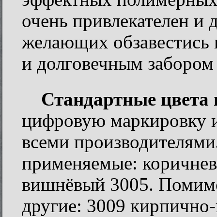
очень привлекателен и 
желающих обзавестись 
и долговечным забором 
Стандартные
цвета 
цифровую маркировку и
всеми производителями
применяемые: коричнев
вишнёвый 3005. Помимо
другие: 3009 кирпично-