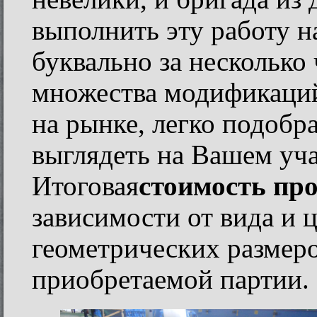
выполнить эту работу на
буквально за несколько 
множества модификаци
на рынке, легко подобра
выглядеть на Вашем уч
Итоговая
стоимость пр
зависимости от вида и 
геометрических размеро
приобретаемой партии.