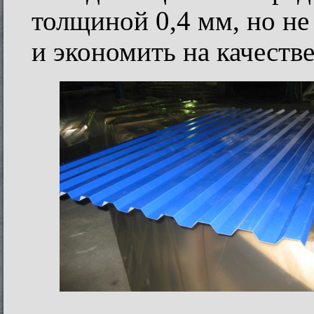
толщиной 0,4 мм, но не
и экономить на качестве