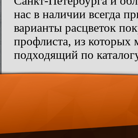
Санкт-Петербурга и обл
нас в наличии всегда п
варианты расцветок пок
профлиста, из которых
подходящий по каталогу