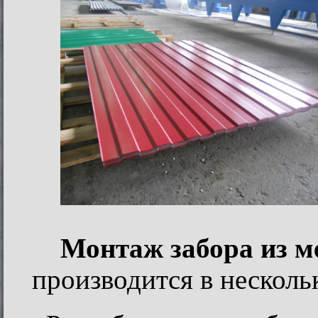
Монтаж забора из 
производится в несколь