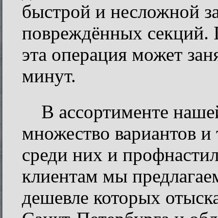
быстрой и несложной з
повреждённых секций. 
эта операция может заня
минут.
В ассортименте наше
множество вариантов и
среди них и профнасти
клиентам мы предлагае
дешевле которых отыска