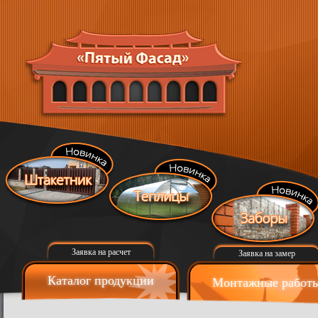
Заявка на расчет
Заявка на замер
Каталог продукции
Монтажные работ