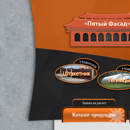
Заявка на расчет
Каталог продукции