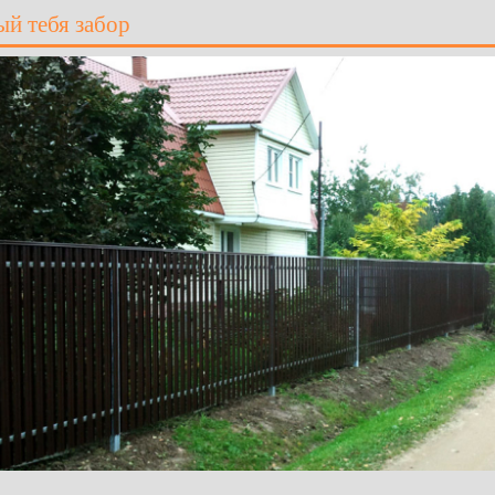
й тебя забор