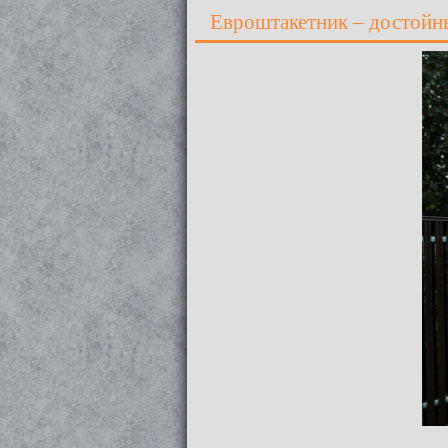
Евроштакетник – достойны