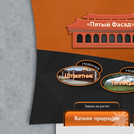
Заявка на расчет
Каталог продукции