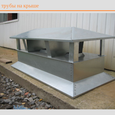
 трубы на крыше