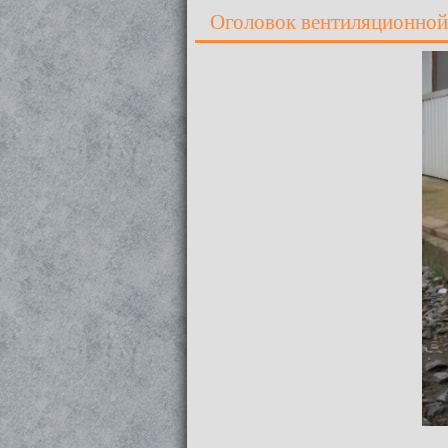
Оголовок вентиляционной