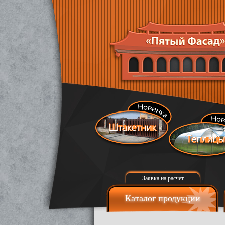
Заявка на расчет
Каталог продукции