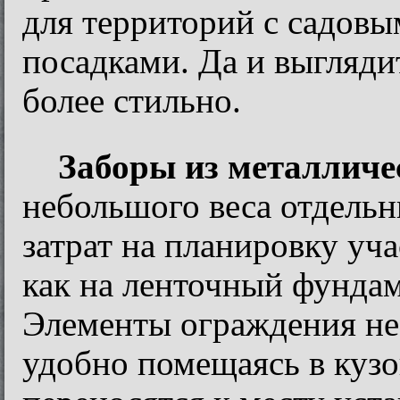
для территорий с садов
посадками. Да и выгляд
более стильно.
Заборы из металличе
небольшого веса отдель
затрат на планировку уч
как на ленточный фундаме
Элементы ограждения не
удобно помещаясь в кузо