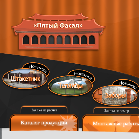
Заявка на расчет
Заявка на замер
Каталог продукции
Монтажные работ