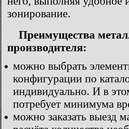
него, выполняя удобное 
зонирование.
Преимущества метал
производителя:
можно выбрать элемен
конфигурации по катало
индивидуально. И в это
потребует минимума вр
можно заказать выезд м