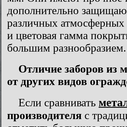
дополнительно защищающ
различных атмосферных 
и цветовая гамма покрыт
большим разнообразием
Отличие заборов из 
от других видов ограж
мета
Если сравнивать
производителя
с традиц