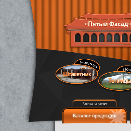
Заявка на расчет
Каталог продукции