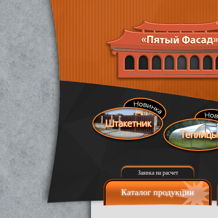
Заявка на расчет
Каталог продукции