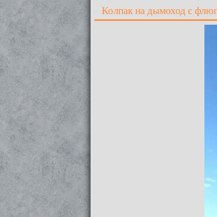
Колпак на дымоход с флю