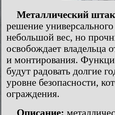
Металлический штак
решение универсального
небольшой вес, но проч
освобождает владельца о
и монтирования. Функци
будут радовать долгие го
уровне безопасности, ко
ограждения.
Описание:
металличе