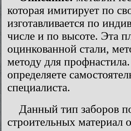
которая имитирует по св
изготавливается по инди
числе и по высоте. Эта п
оцинкованной стали, мет
методу для профнастила
определяете самостоятел
специалиста.
Данный тип заборов п
строительных материал о