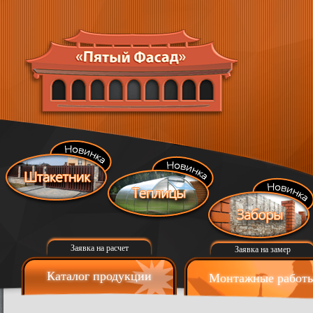
Заявка на расчет
Заявка на замер
Каталог продукции
Монтажные работ