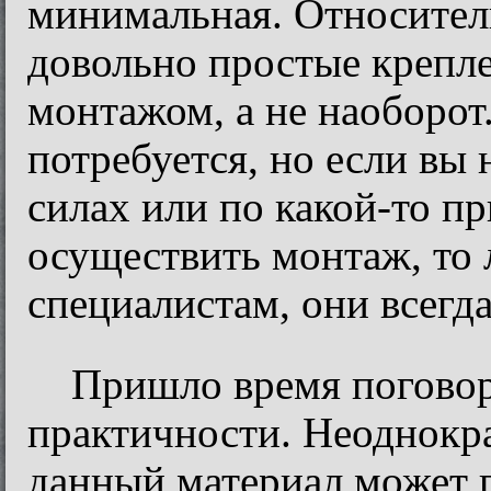
минимальная. Относитель
довольно простые крепле
монтажом, а не наоборот
потребуется, но если вы
силах или по какой-то пр
осуществить монтаж, то 
специалистам, они всегд
Пришло время поговор
практичности. Неоднокр
данный материал может п