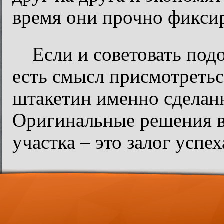
время они прочно фикси
Если и советовать под
есть смысл присмотретьс
штакетин именно сделан
Оригинальные решения в
участка – это залог успе