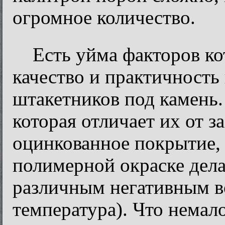
огромное количество.
Есть уйма факторов ко
качество и практичность
штакетников под камень.
которая отличает их от з
оцинкованное покрытие,
полимерной окраске дела
различным негативным во
температура). Что немал