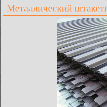
Металлический штакетн