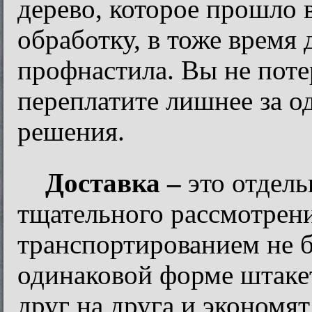
дерево, которое прошло 
обработку, в тоже время 
профнастила. Вы не потер
переплатите лишнее за о
решения.
Доставка –
это отдель
тщательного рассмотрени
транспортированием не бу
одинаковой форме штаке
друг на друга и экономят