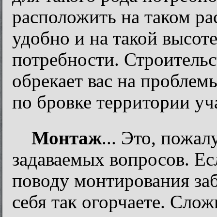
расположить на таком ра
удобно и на такой высоте
потребности. Строитель
обрекает вас на проблем
по бровке территории уч
Монтаж
... Это, пожал
задаваемых вопросов. Ес
поводу монтирования заб
себя так огорчаете. Слож