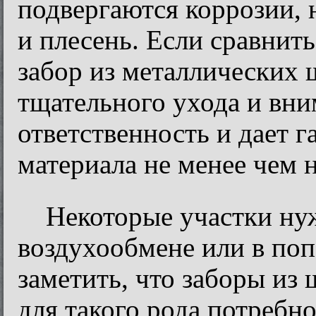
подвергаются коррозии, 
и плесень. Если сравнит
забор из металлических 
тщательного ухода и вни
ответственность и дает 
материала не менее чем н
Некоторые участки ну
воздухообмене или в по
заметить, что заборы из
для такого рода потребн