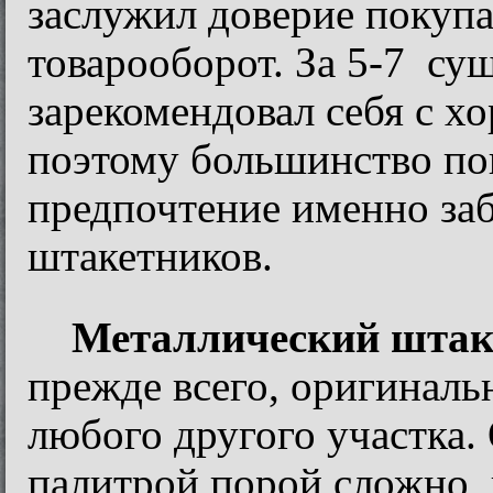
заслужил доверие покупа
товарооборот. За 5-7 су
зарекомендовал себя с х
поэтому большинство по
предпочтение именно за
штакетников.
Металлический штак
прежде всего, оригиналь
любого другого участка.
палитрой порой сложно, 