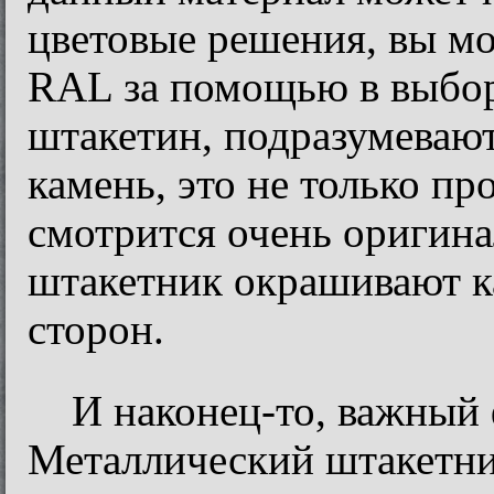
цветовые решения, вы мо
RAL за помощью в выбор
штакетин, подразумевают
камень, это не только пр
смотрится очень оригин
штакетник окрашивают ка
сторон.
И наконец-то, важный 
Металлический штакетни